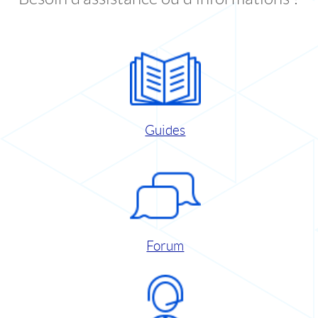
Guides
Forum