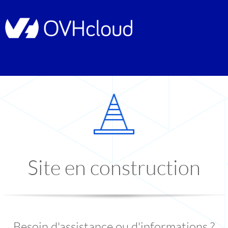
Site en construction
Besoin d'assistance ou d'informations ?